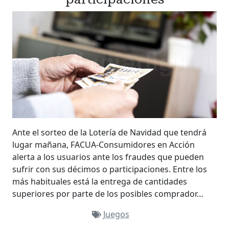
Ante el sorteo de la Lotería de Navidad que tendrá
lugar mañana, FACUA-Consumidores en Acción
alerta a los usuarios ante los fraudes que pueden
sufrir con sus décimos o participaciones. Entre los
más habituales está la entrega de cantidades
superiores por parte de los posibles comprador…
Juegos