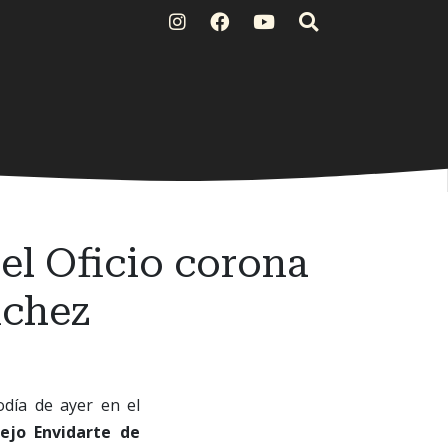
el Oficio corona
nchez
día de ayer en el
ejo Envidarte de