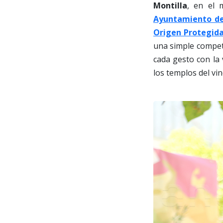
Montilla
, en el 
Ayuntamiento de
Origen Protegida
una simple compet
cada gesto con la
los templos del vin