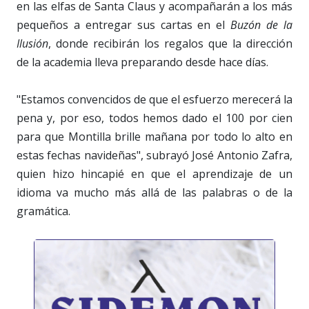
en las elfas de Santa Claus y acompañarán a los más
pequeños a entregar sus cartas en el
Buzón de la
Ilusión
, donde recibirán los regalos que la dirección
de la academia lleva preparando desde hace días.
"Estamos convencidos de que el esfuerzo merecerá la
pena y, por eso, todos hemos dado el 100 por cien
para que Montilla brille mañana por todo lo alto en
estas fechas navideñas", subrayó José Antonio Zafra,
quien hizo hincapié en que el aprendizaje de un
idioma va mucho más allá de las palabras o de la
gramática.