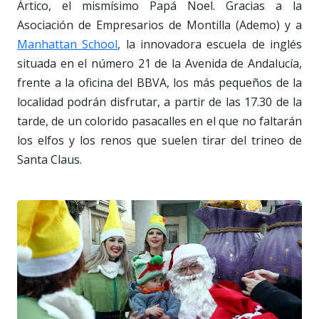
Ártico, el mismísimo Papá Noel. Gracias a la
Asociación de Empresarios de Montilla (Ademo) y a
Manhattan School
, la innovadora escuela de inglés
situada en el número 21 de la Avenida de Andalucía,
frente a la oficina del BBVA, los más pequeños de la
localidad podrán disfrutar, a partir de las 17.30 de la
tarde, de un colorido pasacalles en el que no faltarán
los elfos y los renos que suelen tirar del trineo de
Santa Claus.