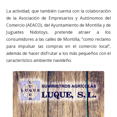
La actividad, que también cuenta con la colaboración
de la Asociación de Empresarios y Autónomos del
Comercio (AEACO), del Ayuntamiento de Montilla y de
Juguetes Nidotoys, pretende atraer a los
consumidores a las calles de Montilla, "como reclamo
para impulsar las compras en el comercio local",
además de hacer disfrutar a los más pequeños con el
característico ambiente navideño.