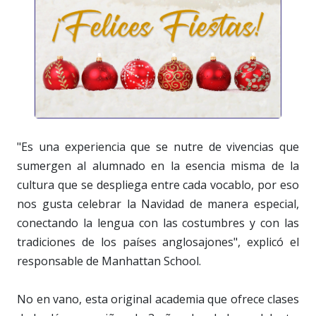
"Es una experiencia que se nutre de vivencias que
sumergen al alumnado en la esencia misma de la
cultura que se despliega entre cada vocablo, por eso
nos gusta celebrar la Navidad de manera especial,
conectando la lengua con las costumbres y con las
tradiciones de los países anglosajones", explicó el
responsable de Manhattan School.
No en vano, esta original academia que ofrece clases