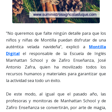
"No queremos que falte ningún detalle para que los
niños y niñas de Montilla puedan disfrutar de una
auténtica velada navideña", explicó a
Montilla
Digital
el responsable de la Escuela de Inglés
Manhattan School y de Zafiro Enseñanza, José
Antonio Zafra, quien ha movilizado todos los
recursos humanos y materiales para garantizar que
la actividad sea todo un éxito.
De este modo, al igual que el pasado año, las
profesoras y monitoras de Manhattan School y de
Zafiro Enseñanza se convertirán, por arte de magia,