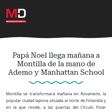
Ir
al
contenido
principal
Papá Noel llega mañana a
Montilla de la mano de
Ademo y Manhattan School
Montilla se transformará mañana en Rovaniemi, la
popular ciudad lapona situada al norte de Finlandia y
en la que reside, a las puertas del Círculo Polar