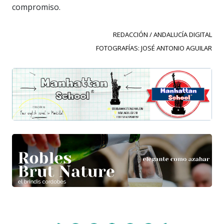
compromiso.
REDACCIÓN / ANDALUCÍA DIGITAL
FOTOGRAFÍAS: JOSÉ ANTONIO AGUILAR