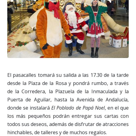
El pasacalles tomará su salida a las 17.30 de la tarde
desde la Plaza de la Rosa y pondrá rumbo, a través
de la Corredera, la Plazuela de la Inmaculada y la
Puerta de Aguilar, hasta la Avenida de Andalucía,
donde se instalará
El Poblado de Papá Noel
, en el que
los más pequeños podrán entregar sus cartas con
todos sus deseos, además de disfrutar de atracciones
hinchables, de talleres y de muchos regalos.