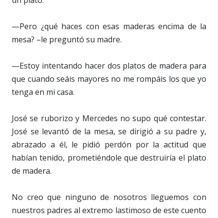
—Pero ¿qué haces con esas maderas encima de la
mesa? –le preguntó su madre.
—Estoy intentando hacer dos platos de madera para
que cuando seáis mayores no me rompáis los que yo
tenga en mi casa.
José se ruborizo y Mercedes no supo qué contestar.
José se levantó de la mesa, se dirigió a su padre y,
abrazado a él, le pidió perdón por la actitud que
habían tenido, prometiéndole que destruiría el plato
de madera.
No creo que ninguno de nosotros lleguemos con
nuestros padres al extremo lastimoso de este cuento