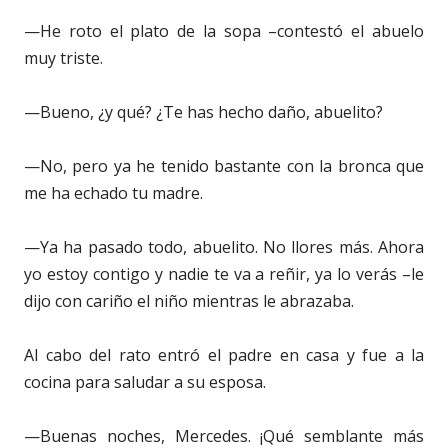
—He roto el plato de la sopa –contestó el abuelo
muy triste.
—Bueno, ¿y qué? ¿Te has hecho daño, abuelito?
—No, pero ya he tenido bastante con la bronca que
me ha echado tu madre.
—Ya ha pasado todo, abuelito. No llores más. Ahora
yo estoy contigo y nadie te va a reñir, ya lo verás –le
dijo con cariño el niño mientras le abrazaba.
Al cabo del rato entró el padre en casa y fue a la
cocina para saludar a su esposa.
—Buenas noches, Mercedes. ¡Qué semblante más