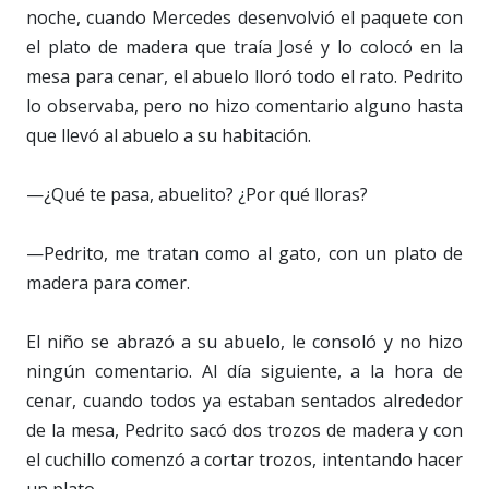
noche, cuando Mercedes desenvolvió el paquete con
el plato de madera que traía José y lo colocó en la
mesa para cenar, el abuelo lloró todo el rato. Pedrito
lo observaba, pero no hizo comentario alguno hasta
que llevó al abuelo a su habitación.
—¿Qué te pasa, abuelito? ¿Por qué lloras?
—Pedrito, me tratan como al gato, con un plato de
madera para comer.
El niño se abrazó a su abuelo, le consoló y no hizo
ningún comentario. Al día siguiente, a la hora de
cenar, cuando todos ya estaban sentados alrededor
de la mesa, Pedrito sacó dos trozos de madera y con
el cuchillo comenzó a cortar trozos, intentando hacer
un plato.