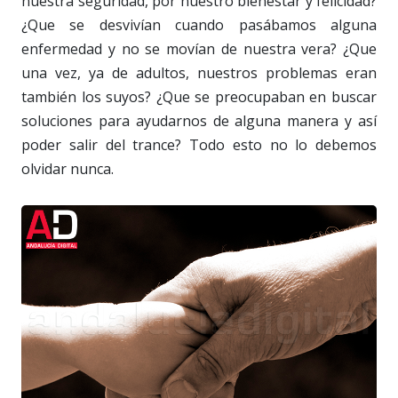
nuestra seguridad, por nuestro bienestar y felicidad?
¿Que se desvivían cuando pasábamos alguna
enfermedad y no se movían de nuestra vera? ¿Que
una vez, ya de adultos, nuestros problemas eran
también los suyos? ¿Que se preocupaban en buscar
soluciones para ayudarnos de alguna manera y así
poder salir del trance? Todo esto no lo debemos
olvidar nunca.