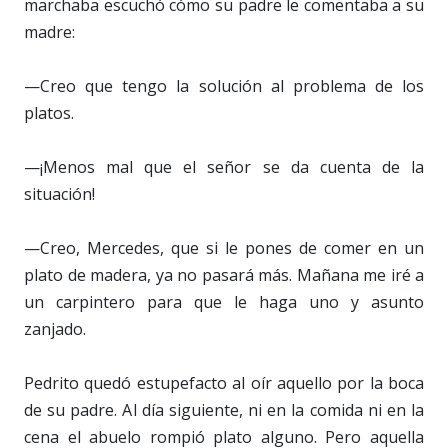
marchaba escuchó cómo su padre le comentaba a su
madre:
—Creo que tengo la solución al problema de los
platos.
—¡Menos mal que el señor se da cuenta de la
situación!
—Creo, Mercedes, que si le pones de comer en un
plato de madera, ya no pasará más. Mañana me iré a
un carpintero para que le haga uno y asunto
zanjado.
Pedrito quedó estupefacto al oír aquello por la boca
de su padre. Al día siguiente, ni en la comida ni en la
cena el abuelo rompió plato alguno. Pero aquella