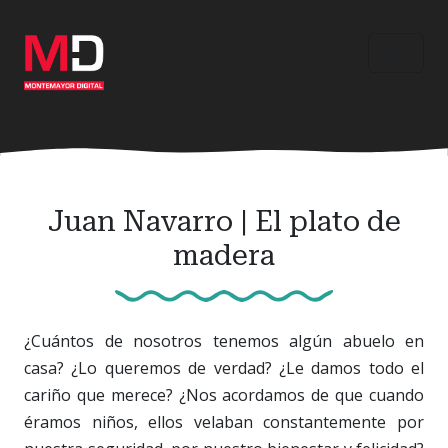
Ir
al
contenido
principal
Juan Navarro | El plato de
madera
¿Cuántos de nosotros tenemos algún abuelo en
casa? ¿Lo queremos de verdad? ¿Le damos todo el
cariño que merece? ¿Nos acordamos de que cuando
éramos niños, ellos velaban constantemente por