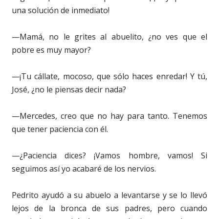
una solución de inmediato!
—Mamá, no le grites al abuelito, ¿no ves que el
pobre es muy mayor?
—¡Tu cállate, mocoso, que sólo haces enredar! Y tú,
José, ¿no le piensas decir nada?
—Mercedes, creo que no hay para tanto. Tenemos
que tener paciencia con él.
—¿Paciencia dices? ¡Vamos hombre, vamos! Si
seguimos así yo acabaré de los nervios.
Pedrito ayudó a su abuelo a levantarse y se lo llevó
lejos de la bronca de sus padres, pero cuando