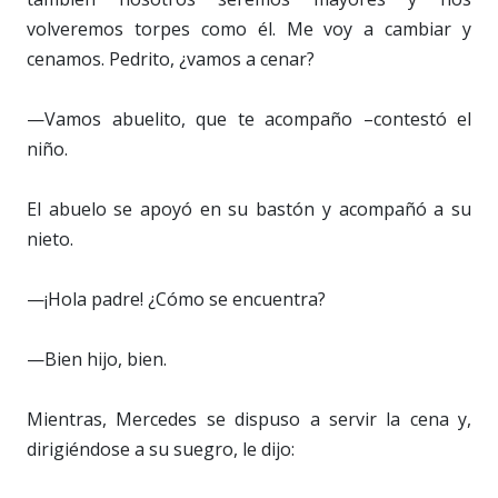
volveremos torpes como él. Me voy a cambiar y
cenamos. Pedrito, ¿vamos a cenar?
—Vamos abuelito, que te acompaño –contestó el
niño.
El abuelo se apoyó en su bastón y acompañó a su
nieto.
—¡Hola padre! ¿Cómo se encuentra?
—Bien hijo, bien.
Mientras, Mercedes se dispuso a servir la cena y,
dirigiéndose a su suegro, le dijo: