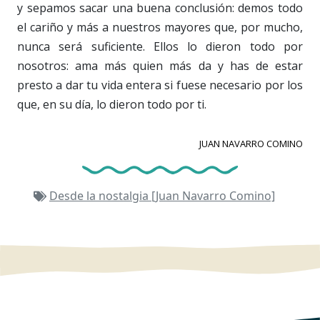
y sepamos sacar una buena conclusión: demos todo
el cariño y más a nuestros mayores que, por mucho,
nunca será suficiente. Ellos lo dieron todo por
nosotros: ama más quien más da y has de estar
presto a dar tu vida entera si fuese necesario por los
que, en su día, lo dieron todo por ti.
JUAN NAVARRO COMINO
Desde la nostalgia [Juan Navarro Comino]