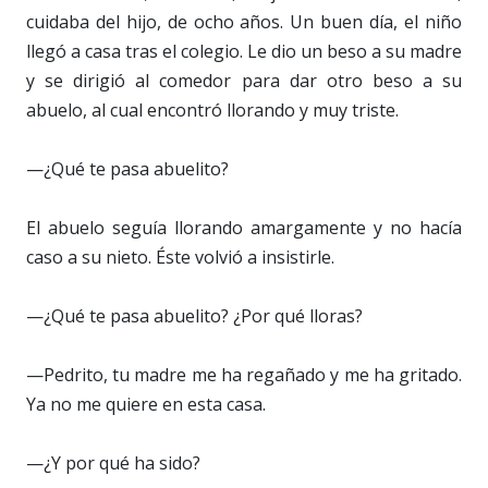
cuidaba del hijo, de ocho años. Un buen día, el niño
llegó a casa tras el colegio. Le dio un beso a su madre
y se dirigió al comedor para dar otro beso a su
abuelo, al cual encontró llorando y muy triste.
—¿Qué te pasa abuelito?
El abuelo seguía llorando amargamente y no hacía
caso a su nieto. Éste volvió a insistirle.
—¿Qué te pasa abuelito? ¿Por qué lloras?
—Pedrito, tu madre me ha regañado y me ha gritado.
Ya no me quiere en esta casa.
—¿Y por qué ha sido?