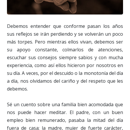
Debemos entender que conforme pasan los años
sus reflejos se irán perdiendo y se volverán un poco
más torpes. Pero mientras ellos vivan, debemos ser
su apoyo constante, colmarlos de atenciones,
escuchar sus consejos siempre sabios y con mucha
experiencia, como así ellos hicieron por nosotros en
su día. A veces, por el descuido o la monotonía del día
a día, nos olvidamos del cariño y del respeto que les
debemos.
Sé un cuento sobre una familia bien acomodada que
nos puede hacer meditar. El padre, con un buen
empleo bien remunerado, pasaba la mitad del día
fuera de casa; la madre, mujer de fuerte carácter,